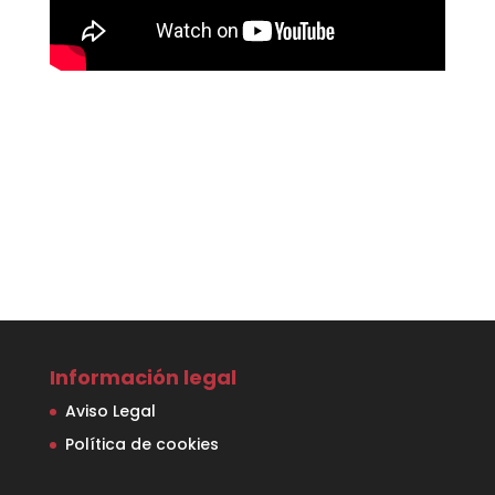
Información legal
Aviso Legal
Política de cookies