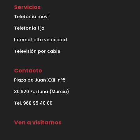
Servicios
Telefonía móvil
Telefonía fija
Internet alta velocidad
Televisión por cable
Contacto
Plaza de Juan XXIII nº5
30.620 Fortuna (Murcia)
Tel. 968 95 40 00
Ven a visitarnos