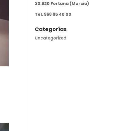
30.620 Fortuna (Murcia)
Tel. 968 95 40 00
Categorías
Uncategorized